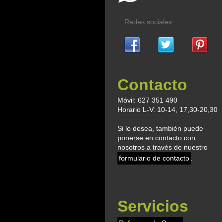
Redes sociales
Contacto
Móvil: 627 351 490
Horario L-V: 10-14, 17,30-20,30
Si lo desea, también puede
ponerse en contacto con
nosotros a través de nuestro
formulario de contacto
.
Servicios