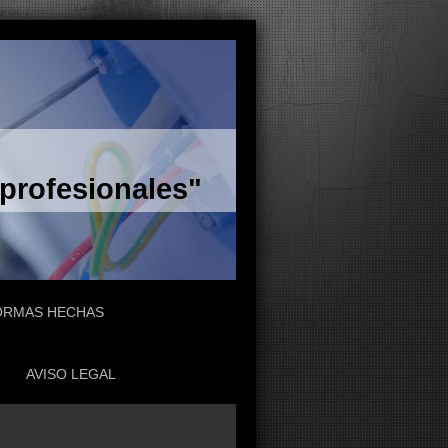
 profesionales"
ORMAS HECHAS
AVISO LEGAL