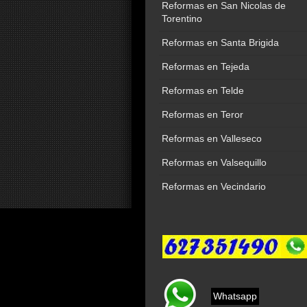
Reformas en San Nicolas de
Torentino
Reformas en Santa Brigida
Reformas en Tejeda
Reformas en Telde
Reformas en Teror
Reformas en Valleseco
Reformas en Valsequillo
Reformas en Vecindario
Whatsapp