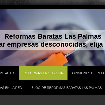
Reformas Baratas Las Palmas
ar empresas desconocidas, elija
ONTACTO
REFORMAS EN SU ZONA
OPINIONES DE REF
AS EN LA RED
BLOG DE REFORMAS BARATAS LAS PALMAS