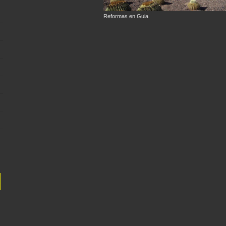
Reformas en Guia