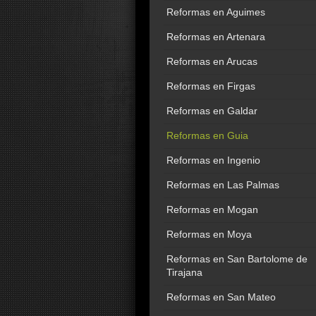
Reformas en Aguimes
Reformas en Artenara
Reformas en Arucas
Reformas en Firgas
Reformas en Galdar
Reformas en Guia
Reformas en Ingenio
Reformas en Las Palmas
Reformas en Mogan
Reformas en Moya
Reformas en San Bartolome de
Tirajana
Reformas en San Mateo