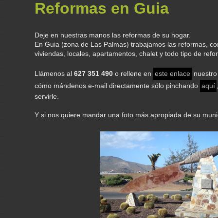
Reformas en Guia
Deje en nuestras manos las reformas de su hogar.
En Guia (zona de Las Palmas) trabajamos las reformas, co
viviendas, locales, apartamentos, chalet y todo tipo de ref
Llámenos al
627 351 490
o rellene en
este enlace
nuestro 
cómo mándenos e-mail directamente sólo pinchando
aquí
servirle.
Y si nos quiere mandar una foto más apropiada de su muni