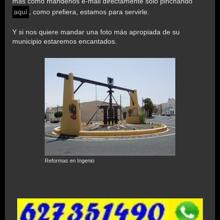
más cómo mándenos e-mail directamente sólo pinchando
aquí
, como prefiera, estamos para servirle.
Y si nos quiere mandar una foto más apropiada de su
municipio estaremos encantados.
Reformas en Ingenio