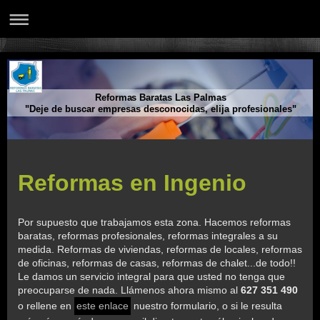
Reformas Baratas Las Palmas
"Deje de buscar empresas desconocidas, elija profesionales"
Reformas en Ingenio
Por supuesto que trabajamos esta zona. Hacemos reformas
baratas, reformas profesionales, reformas integrales a su
medida. Reformas de viviendas, reformas de locales, reformas
de oficinas, reformas de casas, reformas de chalet...de todo!!
Le damos un servicio integral para que usted no tenga que
preocuparse de nada. Llámenos ahora mismo al
627 351 490
o rellene en
este enlace
nuestro formulario, o si le resulta