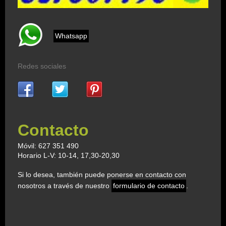
Whatsapp
Redes sociales
Contacto
Móvil: 627 351 490
Horario L-V: 10-14, 17,30-20,30
Si lo desea, también puede ponerse en contacto con
nosotros a través de nuestro
formulario de contacto
.