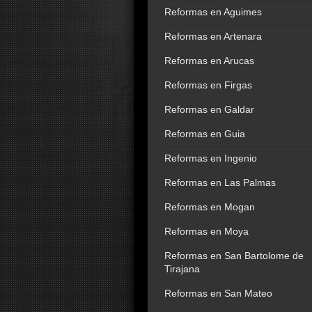
Reformas en Aguimes
Reformas en Artenara
Reformas en Arucas
Reformas en Firgas
Reformas en Galdar
Reformas en Guia
Reformas en Ingenio
Reformas en Las Palmas
Reformas en Mogan
Reformas en Moya
Reformas en San Bartolome de
Tirajana
Reformas en San Mateo