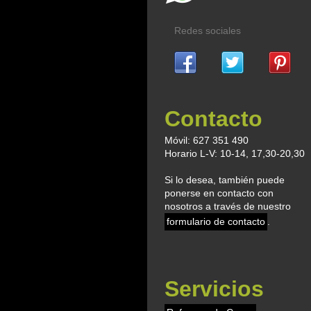
Redes sociales
Contacto
Móvil: 627 351 490
Horario L-V: 10-14, 17,30-20,30
Si lo desea, también puede
ponerse en contacto con
nosotros a través de nuestro
formulario de contacto
.
Servicios