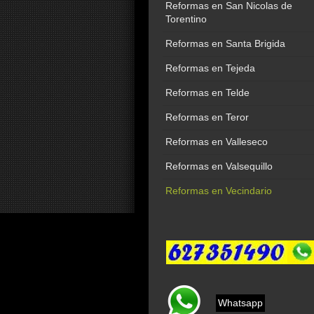
Reformas en San Nicolas de
Torentino
Reformas en Santa Brigida
Reformas en Tejeda
Reformas en Telde
Reformas en Teror
Reformas en Valleseco
Reformas en Valsequillo
Reformas en Vecindario
Whatsapp