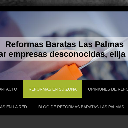
Reformas Baratas Las Palmas
ar empresas desconocidas, elija
ONTACTO
REFORMAS EN SU ZONA
OPINIONES DE REF
AS EN LA RED
BLOG DE REFORMAS BARATAS LAS PALMAS