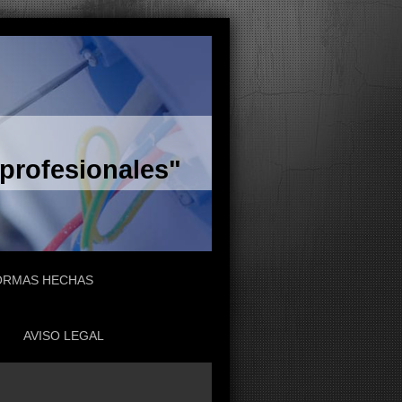
 profesionales"
ORMAS HECHAS
AVISO LEGAL