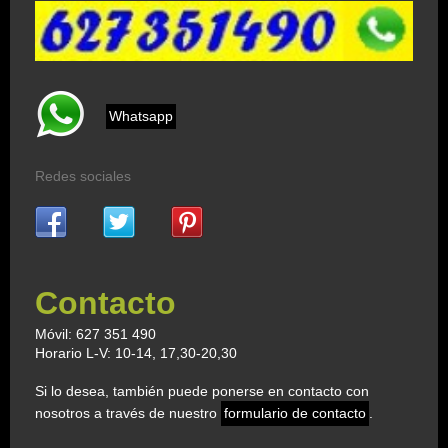
Whatsapp
Redes sociales
Contacto
Móvil: 627 351 490
Horario L-V: 10-14, 17,30-20,30
Si lo desea, también puede ponerse en contacto con
nosotros a través de nuestro
formulario de contacto
.