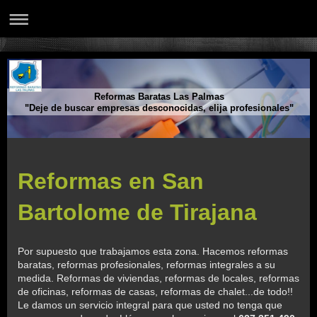
Reformas Baratas Las Palmas
"Deje de buscar empresas desconocidas, elija profesionales"
Reformas en San
Bartolome de Tirajana
Por supuesto que trabajamos esta zona. Hacemos reformas
baratas, reformas profesionales, reformas integrales a su
medida. Reformas de viviendas, reformas de locales, reformas
de oficinas, reformas de casas, reformas de chalet...de todo!!
Le damos un servicio integral para que usted no tenga que