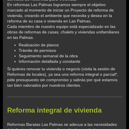
En reformas Las Palmas logramos siempre el objetivo
marcado al momento de iniciar un Proyecto de reforma de
vivienda, creando el ambiente que necesita y desea en la
reforma de su casa o vivienda en Las Palmas.
Cada miembro de nuestro equipo está especializado en las
obras de reformas de casas, chalets y viviendas unifamiliares
en las Palmas.
Realización de planos
Trámite de permisos
Seguimiento semanal de la obra
Información detallada y constante
Si quieres renovar tu vivienda o negocio (visita la sesión de
Reformas de locales), ya sea una reforma integral o parcial*,
pide presupuesto sin compromiso y sabrás por qué estamos
tan bien valorados por nuestros clientes.
Reforma integral de vivienda
Reformas Baratas Las Palmas
se adecua a las necesidades