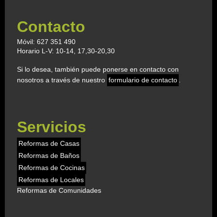
Contacto
Móvil: 627 351 490
Horario L-V: 10-14, 17,30-20,30
Si lo desea, también puede ponerse en contacto con
nosotros a través de nuestro
formulario de contacto
.
Servicios
Reformas de Casas
Reformas de Baños
Reformas de Cocinas
Reformas de Locales
Reformas de Comunidades