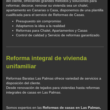
del cliente, ofreciendo grandes métodos y soluciones para
reformar, decorar, renovar su vivienda sea un chalet,
apartamento en Canarias o Casa, disponemos de una plantilla
cualificada para el servicio de Reformas de Casas.
Presupuesto sin compromiso
Adaptamos la idea a la realidad
Reformas para Chalet, Apartamentos y Casas
Control de calidad y Servicio de reformas garantizado.
Reforma integral de vivienda
unifamiliar
Reformas Baratas Las Palmas
ofrece variedad de servicios a
disposición del cliente.
Desde renovación de tejados para viviendas hasta reformas
integrales de casas en Las Palmas.
Somos expertos en las
Reformas de casas en Las Palmas,