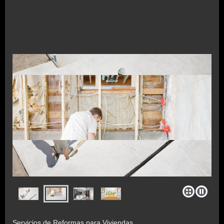
Servicios de Reformas para Viviendas