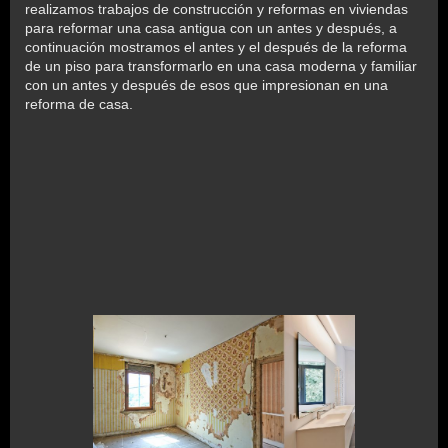
realizamos trabajos de construcción y reformas en viviendas
para reformar una casa antigua con un antes y después, a
continuación mostramos el antes y el después de la reforma
de un piso para transformarlo en una casa moderna y familiar
con un antes y después de esos que impresionan en una
reforma de casa.