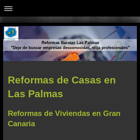
Reformas Baratas Las Palmas
"Deje de buscar empresas desconocidas, elija profesionales"
Reformas de Casas en
Las Palmas
Reformas de Viviendas en Gran
Canaria