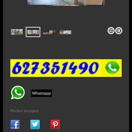
Whatsapp
Redes sociales