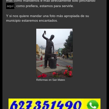
más cómo mándenos e-mail directamente sólo pinchando
aquí
, como prefiera, estamos para servirle.
Y si nos quiere mandar una foto más apropiada de su
municipio estaremos encantados.
Reformas en San Mateo