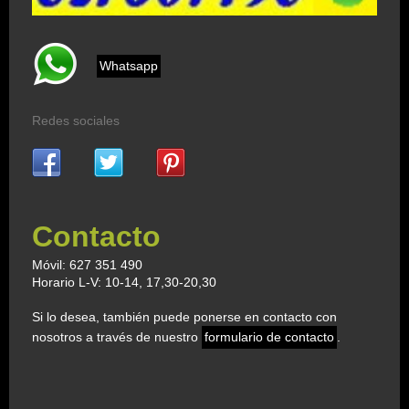
Whatsapp
Redes sociales
Contacto
Móvil: 627 351 490
Horario L-V: 10-14, 17,30-20,30
Si lo desea, también puede ponerse en contacto con
nosotros a través de nuestro
formulario de contacto
.