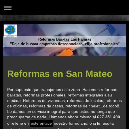
Reformas Baratas Las Palmas
"Deje de buscar empresas desconocidas, elija profesionales"
Reformas en San Mateo
Por supuesto que trabajamos esta zona. Hacemos reformas
baratas, reformas profesionales, reformas integrales a su
medida. Reformas de viviendas, reformas de locales, reformas
de oficinas, reformas de casas, reformas de chalet...de todo!!
Le damos un servicio integral para que usted no tenga que
preocuparse de nada. Llámenos ahora mismo al
627 351 490
o rellene en
este enlace
nuestro formulario, o si le resulta