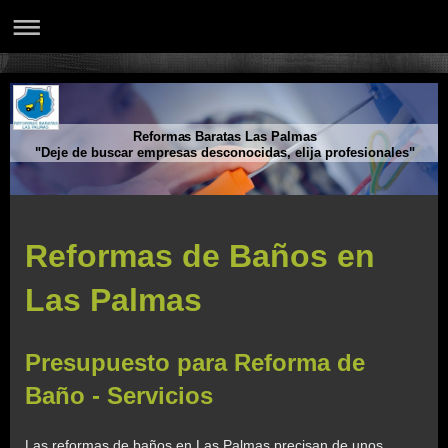
Reformas Baratas Las Palmas
"Deje de buscar empresas desconocidas, elija profesionales"
Reformas de Baños en
Las Palmas
Presupuesto para Reforma de
Baño - Servicios
Las reformas de baños en Las Palmas precisan de unos