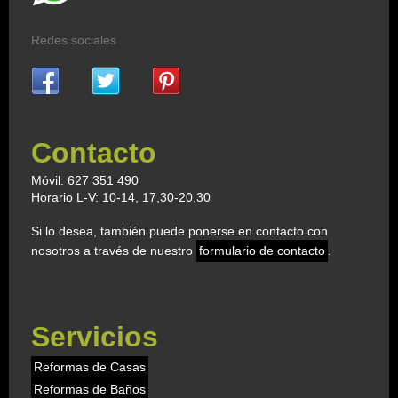
Redes sociales
Contacto
Móvil: 627 351 490
Horario L-V: 10-14, 17,30-20,30
Si lo desea, también puede ponerse en contacto con
nosotros a través de nuestro
formulario de contacto
.
Servicios
Reformas de Casas
Reformas de Baños