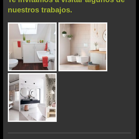
nuestros trabajos.