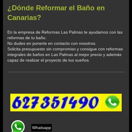
¿Dónde Reformar el Baño en
Canarias?
En la empresa de Reformas Las Palmas te ayudamos con las
reformas de tu baño.
No dudes en ponerte en contacto con nosotros.
Solicita presupuesto sin compromiso y consigue con reformas
integrales de baños en Las Palmas al mejor precio y además
capaz de realizar el proyecto de tus sueños.
Whatsapp