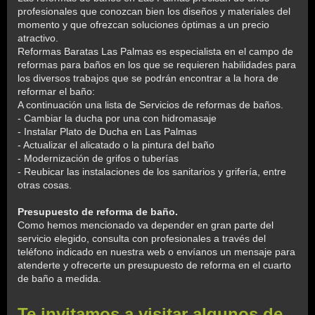
profesionales que conozcan bien los diseños y materiales del
momento y que ofrezcan soluciones óptimas a un precio
atractivo.
Reformas Baratas Las Palmas es especialista en el campo de
reformas para baños en los que se requieren habilidades para
los diversos trabajos que se podrán encontrar a la hora de
reformar el baño:
A continuación una lista de Servicios de reformas de baños.
- Cambiar la ducha por una con hidromasaje
- Instalar Plato de Ducha en Las Palmas
- Actualizar el alicatado o la pintura del baño
- Modernización de grifos o tuberías
- Reubicar las instalaciones de los sanitarios y grifería, entre
otras cosas.
Presupuesto de reforma de baño.
Como hemos mencionado va depender en gran parte del
servicio elegido, consulta con profesionales a través del
teléfono indicado en nuestra web o envíanos un mensaje para
atenderte y ofrecerte un presupuesto de reforma en el cuarto
de baño a medida.
Te invitamos a visitar algunos de